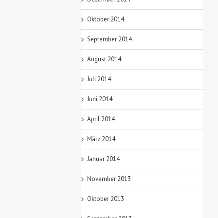
Oktober 2014
September 2014
August 2014
Juli 2014
Juni 2014
April 2014
März 2014
Januar 2014
November 2013
Oktober 2013