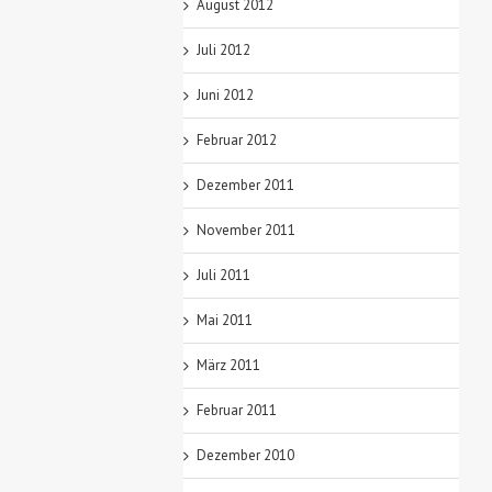
August 2012
Juli 2012
Juni 2012
Februar 2012
Dezember 2011
November 2011
Juli 2011
Mai 2011
März 2011
Februar 2011
Dezember 2010