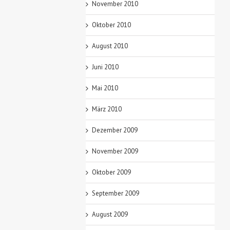
November 2010
Oktober 2010
August 2010
Juni 2010
Mai 2010
März 2010
Dezember 2009
November 2009
Oktober 2009
September 2009
August 2009