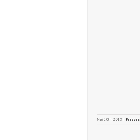
Mai 20th, 2010
|
Pressea