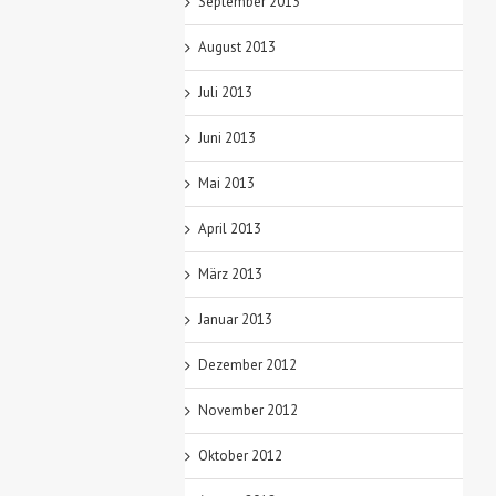
September 2013
August 2013
Juli 2013
Juni 2013
Mai 2013
April 2013
März 2013
Januar 2013
Dezember 2012
November 2012
Oktober 2012