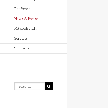
Der Verein
News & Presse
Mitgliedschaft
Services
Sponsoren