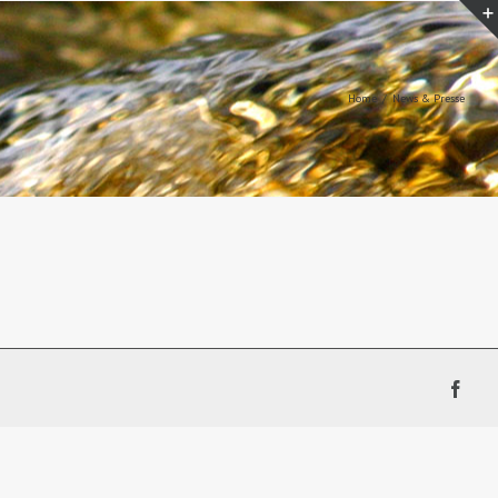
Home
News & Presse