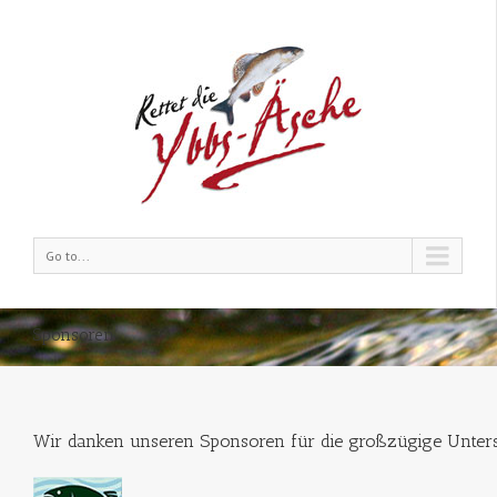
Go to...
Sponsoren
Wir danken unseren Sponsoren für die großzügige Unter