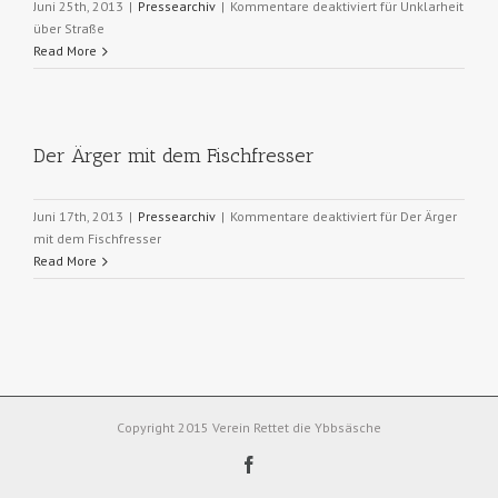
Juni 25th, 2013
|
Pressearchiv
|
Kommentare deaktiviert
für Unklarheit
über Straße
Read More
Der Ärger mit dem Fischfresser
Juni 17th, 2013
|
Pressearchiv
|
Kommentare deaktiviert
für Der Ärger
mit dem Fischfresser
Read More
Copyright 2015 Verein Rettet die Ybbsäsche