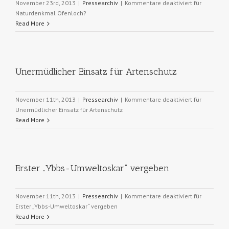
November 23rd, 2013
|
Pressearchiv
|
Kommentare deaktiviert
für
Naturdenkmal Ofenloch?
Read More
Unermüdlicher Einsatz für Artenschutz
November 11th, 2013
|
Pressearchiv
|
Kommentare deaktiviert
für
Unermüdlicher Einsatz für Artenschutz
Read More
Erster „Ybbs-Umweltoskar“ vergeben
November 11th, 2013
|
Pressearchiv
|
Kommentare deaktiviert
für
Erster „Ybbs-Umweltoskar“ vergeben
Read More