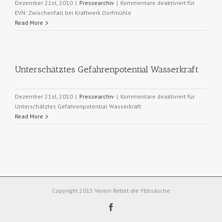
Dezember 21st, 2010
|
Pressearchiv
|
Kommentare deaktiviert
für
EVN: Zwischenfall bei Kraftwerk Dorfmühle
Read More
Unterschätztes Gefahrenpotential Wasserkraft
Dezember 21st, 2010
|
Pressearchiv
|
Kommentare deaktiviert
für
Unterschätztes Gefahrenpotential Wasserkraft
Read More
Copyright 2015 Verein Rettet die Ybbsäsche