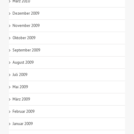
März 2010
Dezember 2009
November 2009
Oktober 2009
September 2009
August 2009
Juli 2009
Mai 2009
März 2009
Februar 2009
Januar 2009