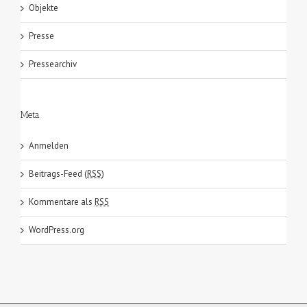
Objekte
Presse
Pressearchiv
Meta
Anmelden
Beitrags-Feed (
RSS
)
Kommentare als
RSS
WordPress.org