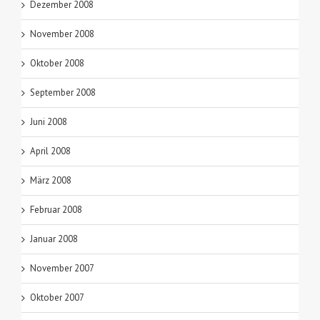
Dezember 2008
November 2008
Oktober 2008
September 2008
Juni 2008
April 2008
März 2008
Februar 2008
Januar 2008
November 2007
Oktober 2007