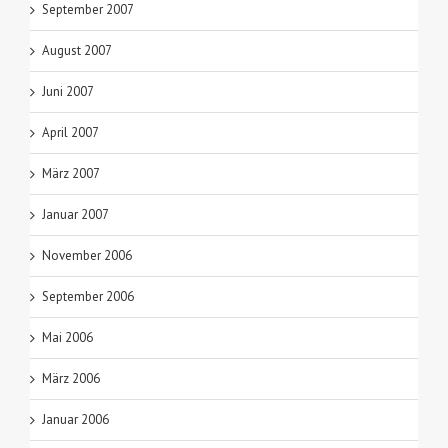
September 2007
August 2007
Juni 2007
April 2007
März 2007
Januar 2007
November 2006
September 2006
Mai 2006
März 2006
Januar 2006