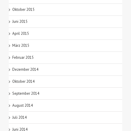
Oktober 2015
Juni 2015
April 2015
März 2015
Februar 2015
Dezember 2014
Oktober 2014
September 2014
August 2014
Juli 2014
Juni 2014