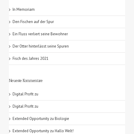
In Memoriam
Den Fischen auf der Spur
Ein Fluss verliert seine Bewohner
Der Otter hinterlässt seine Spuren
Fisch des Jahres 2021
Neueste Kommentare
Digital Profit
zu
Digital Profit
zu
Extended Opportunity
zu
Biologie
Extended Opportunity
zu
Hallo Welt!