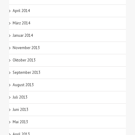
April 2014
März 2014
Januar 2014
November 2013
Oktober 2013
September 2013
August 2013
Juli 2013
Juni 2013
Mai 2013
April 2013