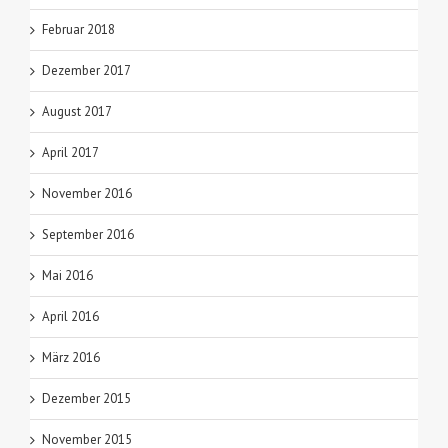
Februar 2018
Dezember 2017
August 2017
April 2017
November 2016
September 2016
Mai 2016
April 2016
März 2016
Dezember 2015
November 2015