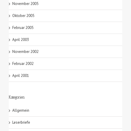
November 2005
Oktober 2005
Februar 2005
April 2003
November 2002
Februar 2002
April 2001
Kategorien
Allgemein
Leserbriefe