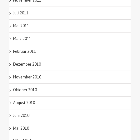
November 2011
Juli 2011
Mai 2011
März 2011
Februar 2011
Dezember 2010
November 2010
Oktober 2010
August 2010
Juni 2010
Mai 2010