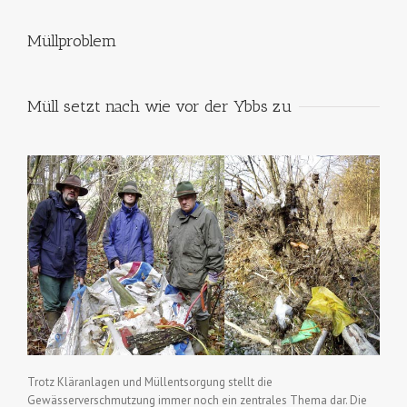
Müllproblem
Müll setzt nach wie vor der Ybbs zu
Trotz Kläranlagen und Müllentsorgung stellt die
Gewässerverschmutzung immer noch ein zentrales Thema dar. Die