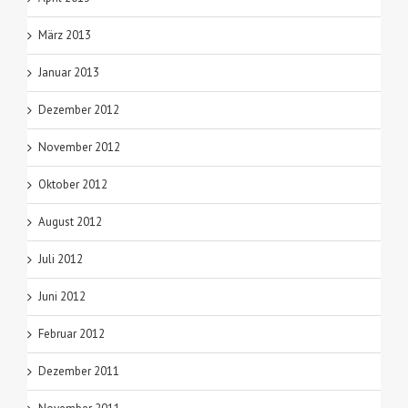
März 2013
Januar 2013
Dezember 2012
November 2012
Oktober 2012
August 2012
Juli 2012
Juni 2012
Februar 2012
Dezember 2011