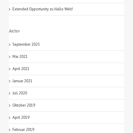
Extended Opportunity
zu
Hallo Welt!
Archiv
September 2025
Mai 2021
April 2021
Januar 2021
Juli 2020
Oktober 2019
April 2019
Februar 2019