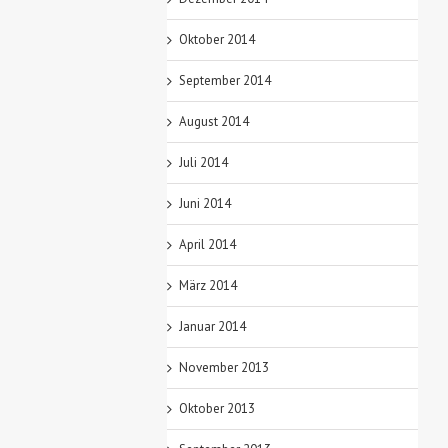
Oktober 2014
September 2014
August 2014
Juli 2014
Juni 2014
April 2014
März 2014
Januar 2014
November 2013
Oktober 2013