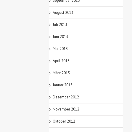
September 2013
August 2013
Juli 2013
Juni 2013
Mai 2013
April 2013
März 2013
Januar 2013
Dezember 2012
November 2012
Oktober 2012