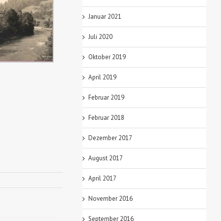
Januar 2021
Juli 2020
Oktober 2019
April 2019
Februar 2019
Februar 2018
Dezember 2017
August 2017
April 2017
November 2016
September 2016