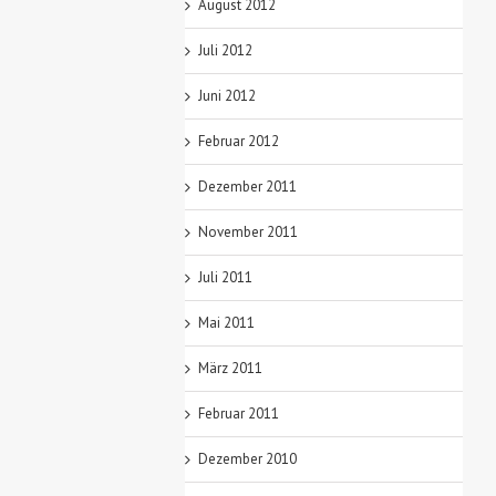
August 2012
Juli 2012
Juni 2012
Februar 2012
Dezember 2011
November 2011
Juli 2011
Mai 2011
März 2011
Februar 2011
Dezember 2010