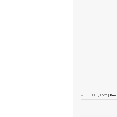
August 29th, 2007
|
Pres