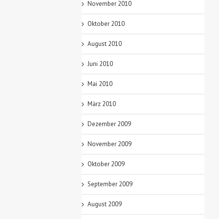
November 2010
Oktober 2010
August 2010
Juni 2010
Mai 2010
März 2010
Dezember 2009
November 2009
Oktober 2009
September 2009
August 2009