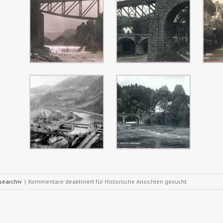
searchiv
|
Kommentare deaktiviert
für Historische Ansichten gesucht