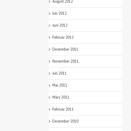
August 2012
Juli 2012
Juni 2012
Februar 2012
Dezember 2011
November 2011
Juli 2011
Mai 2011
März 2011
Februar 2011
Dezember 2010