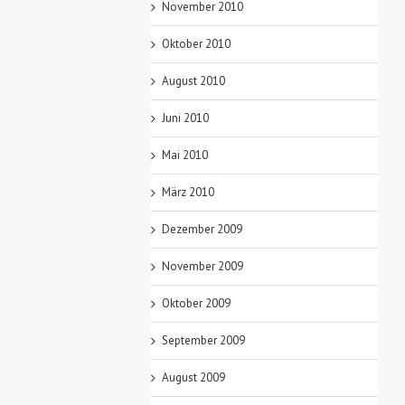
November 2010
Oktober 2010
August 2010
Juni 2010
Mai 2010
März 2010
Dezember 2009
November 2009
Oktober 2009
September 2009
August 2009