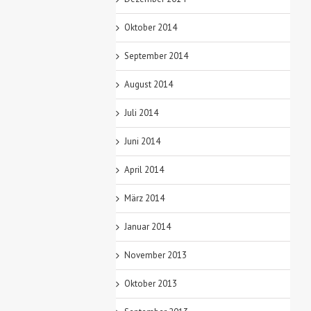
Oktober 2014
September 2014
August 2014
Juli 2014
Juni 2014
April 2014
März 2014
Januar 2014
November 2013
Oktober 2013