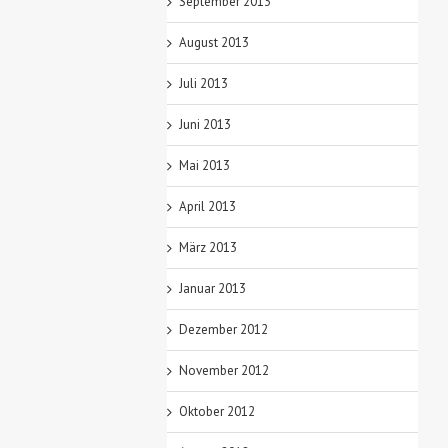
September 2013
August 2013
Juli 2013
Juni 2013
Mai 2013
April 2013
März 2013
Januar 2013
Dezember 2012
November 2012
Oktober 2012