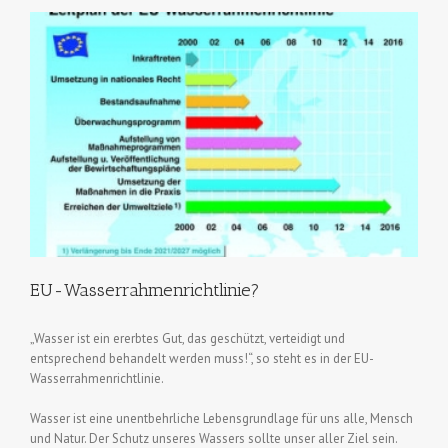
EU-Wasserrahmenrichtlinie?
„Wasser ist ein ererbtes Gut, das geschützt, verteidigt und
entsprechend behandelt werden muss!“, so steht es in der EU-
Wasserrahmenrichtlinie.
Wasser ist eine unentbehrliche Lebensgrundlage für uns alle, Mensch
und Natur. Der Schutz unseres Wassers sollte unser aller Ziel sein.