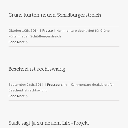
Grüne kürten neuen Schildbürgerstreich
Oktober 10th, 2014
|
Presse
|
Kommentare deaktiviert
für Grüne
kürten neuen Schildbürgerstreich
Read More
Bescheid ist rechtswidrig
September 26th, 2014
|
Pressearchiv
|
Kommentare deaktiviert
für
Bescheid ist rechtswidrig
Read More
Stadt sagt Ja zu neuem Life-Projekt