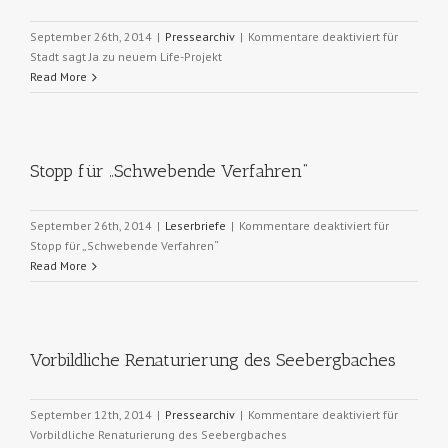
September 26th, 2014
|
Pressearchiv
|
Kommentare deaktiviert
für
Stadt sagt Ja zu neuem Life-Projekt
Read More
Stopp für „Schwebende Verfahren“
September 26th, 2014
|
Leserbriefe
|
Kommentare deaktiviert
für
Stopp für „Schwebende Verfahren“
Read More
Vorbildliche Renaturierung des Seebergbaches
September 12th, 2014
|
Pressearchiv
|
Kommentare deaktiviert
für
Vorbildliche Renaturierung des Seebergbaches