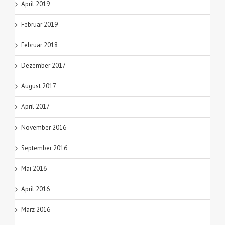
April 2019
Februar 2019
Februar 2018
Dezember 2017
August 2017
April 2017
November 2016
September 2016
Mai 2016
April 2016
März 2016