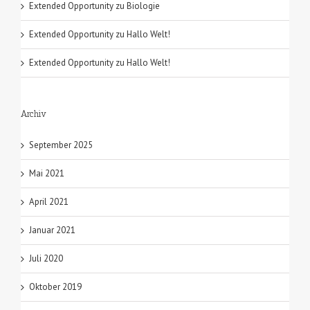
Extended Opportunity
zu
Biologie
Extended Opportunity
zu
Hallo Welt!
Extended Opportunity
zu
Hallo Welt!
Archiv
September 2025
Mai 2021
April 2021
Januar 2021
Juli 2020
Oktober 2019