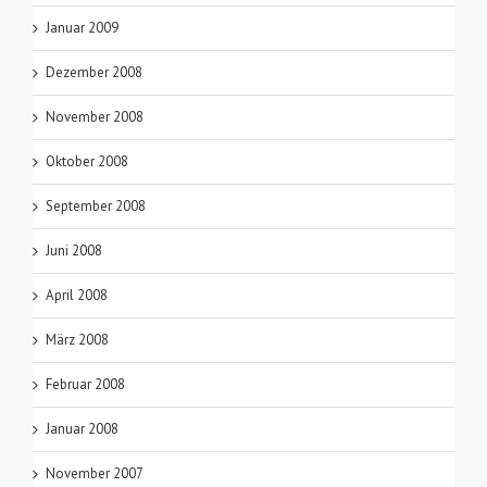
Januar 2009
Dezember 2008
November 2008
Oktober 2008
September 2008
Juni 2008
April 2008
März 2008
Februar 2008
Januar 2008
November 2007