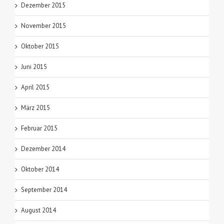
Dezember 2015
November 2015
Oktober 2015
Juni 2015
April 2015
März 2015
Februar 2015
Dezember 2014
Oktober 2014
September 2014
August 2014