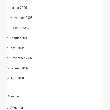
Januar 2006
November 2005
Oktober 2005
Februar 2005
April 2003
November 2002
Februar 2002
April 2001
Kategorien
Allgemein