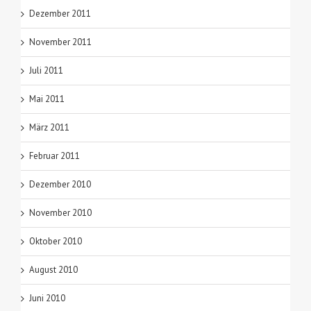
Dezember 2011
November 2011
Juli 2011
Mai 2011
März 2011
Februar 2011
Dezember 2010
November 2010
Oktober 2010
August 2010
Juni 2010