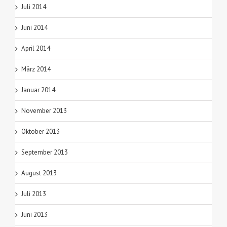
Juli 2014
Juni 2014
April 2014
März 2014
Januar 2014
November 2013
Oktober 2013
September 2013
August 2013
Juli 2013
Juni 2013