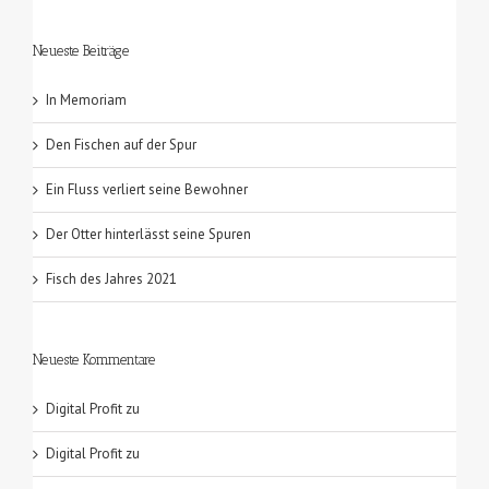
Neueste Beiträge
In Memoriam
Den Fischen auf der Spur
Ein Fluss verliert seine Bewohner
Der Otter hinterlässt seine Spuren
Fisch des Jahres 2021
Neueste Kommentare
Digital Profit
zu
Digital Profit
zu