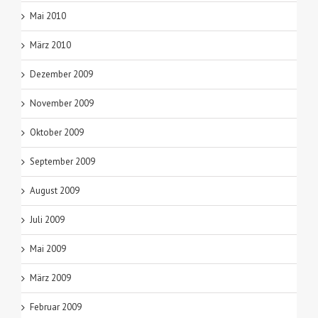
Mai 2010
März 2010
Dezember 2009
November 2009
Oktober 2009
September 2009
August 2009
Juli 2009
Mai 2009
März 2009
Februar 2009