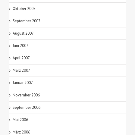
Oktober 2007
September 2007
August 2007
Juni 2007
April 2007
März 2007
Januar 2007
November 2006
September 2006
Mai 2006
März 2006