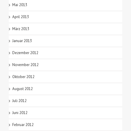
Mai 2013
April 2013
März 2013
Januar 2013
Dezember 2012
November 2012
Oktober 2012
August 2012
Juli 2012
Juni 2012
Februar 2012