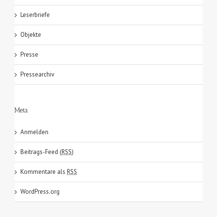
Leserbriefe
Objekte
Presse
Pressearchiv
Meta
Anmelden
Beitrags-Feed (
RSS
)
Kommentare als
RSS
WordPress.org