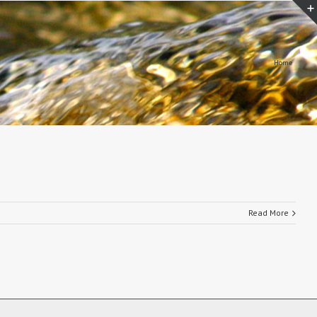
Home
Read More