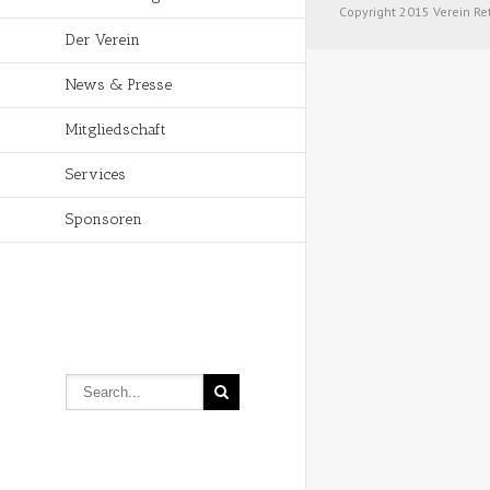
Copyright 2015 Verein Re
Der Verein
News & Presse
Mitgliedschaft
Services
Sponsoren