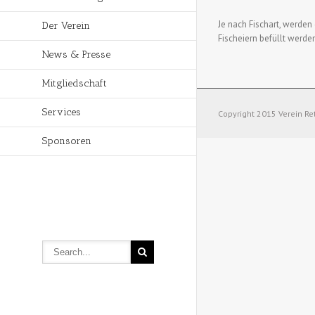
Je nach Fischart, werden 
Der Verein
Fischeiern befüllt werde
News & Presse
Mitgliedschaft
Services
Copyright 2015 Verein Re
Sponsoren