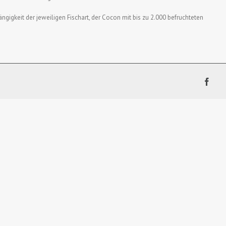
ängigkeit der jeweiligen Fischart, der Cocon mit bis zu 2.000 befruchteten