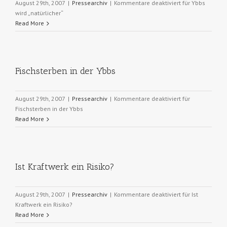
August 29th, 2007
|
Pressearchiv
|
Kommentare deaktiviert
für Ybbs
wird „natürlicher“
Read More
Fischsterben in der Ybbs
August 29th, 2007
|
Pressearchiv
|
Kommentare deaktiviert
für
Fischsterben in der Ybbs
Read More
Ist Kraftwerk ein Risiko?
August 29th, 2007
|
Pressearchiv
|
Kommentare deaktiviert
für Ist
Kraftwerk ein Risiko?
Read More