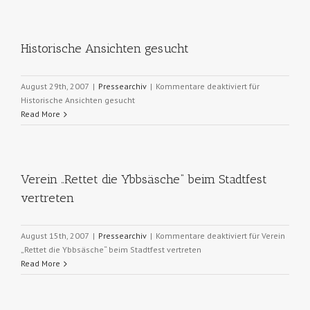
Historische Ansichten gesucht
August 29th, 2007
|
Pressearchiv
|
Kommentare deaktiviert
für
Historische Ansichten gesucht
Read More
Verein „Rettet die Ybbsäsche“ beim Stadtfest
vertreten
August 15th, 2007
|
Pressearchiv
|
Kommentare deaktiviert
für Verein
„Rettet die Ybbsäsche“ beim Stadtfest vertreten
Read More