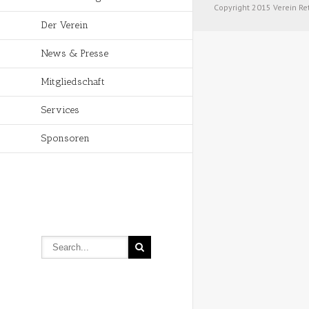
Copyright 2015 Verein Re
Der Verein
News & Presse
Mitgliedschaft
Services
Sponsoren