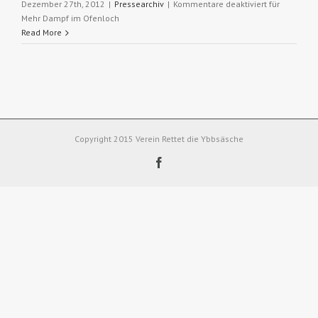
Dezember 27th, 2012
|
Pressearchiv
|
Kommentare deaktiviert
für
Mehr Dampf im Ofenloch
Read More
Copyright 2015 Verein Rettet die Ybbsäsche