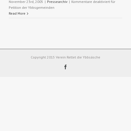
November 23rd, 2005
|
Pressearchiv
|
Kommentare deaktiviert
für
Petition der Ybbsgemeinden
Read More
Copyright 2015 Verein Rettet die Ybbsäsche