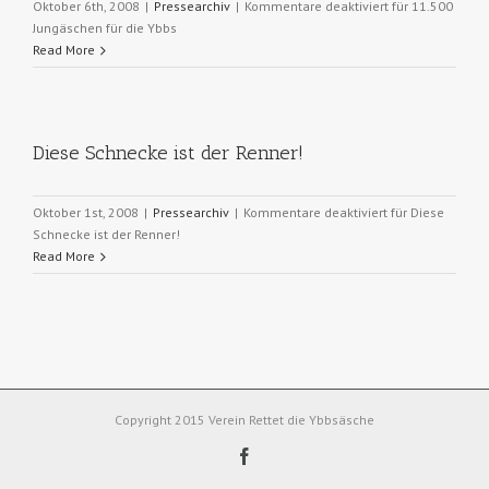
Oktober 6th, 2008
|
Pressearchiv
|
Kommentare deaktiviert
für 11.500
Jungäschen für die Ybbs
Read More
Diese Schnecke ist der Renner!
Oktober 1st, 2008
|
Pressearchiv
|
Kommentare deaktiviert
für Diese
Schnecke ist der Renner!
Read More
Copyright 2015 Verein Rettet die Ybbsäsche