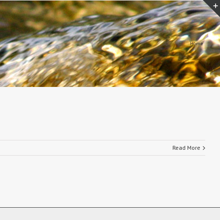
Home
Read More