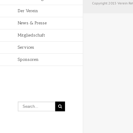
Copyright 2015 Verein Re
Der Verein
News & Presse
Mitgliedschaft
Services
Sponsoren