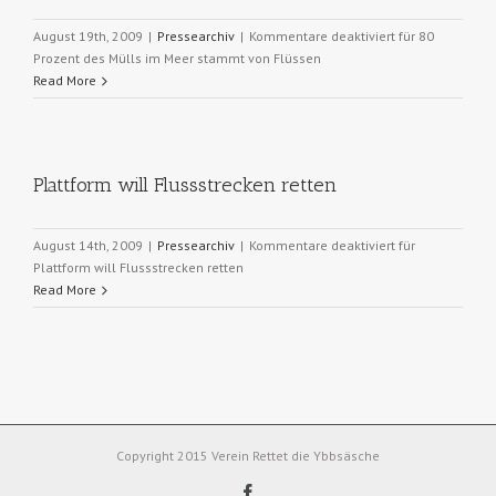
August 19th, 2009
|
Pressearchiv
|
Kommentare deaktiviert
für 80
Prozent des Mülls im Meer stammt von Flüssen
Read More
Plattform will Flussstrecken retten
August 14th, 2009
|
Pressearchiv
|
Kommentare deaktiviert
für
Plattform will Flussstrecken retten
Read More
Copyright 2015 Verein Rettet die Ybbsäsche