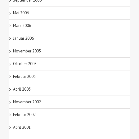
September 2006
Mai 2006
März 2006
Januar 2006
November 2005
Oktober 2005
Februar 2005
April 2003
November 2002
Februar 2002
April 2001