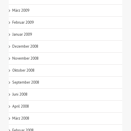
März 2009
Februar 2009
Januar 2009
Dezember 2008
November 2008
Oktober 2008
September 2008
Juni 2008
April 2008
März 2008
Februar 2008