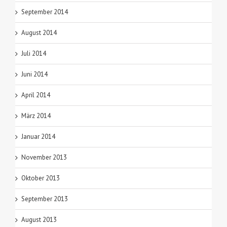
September 2014
August 2014
Juli 2014
Juni 2014
April 2014
März 2014
Januar 2014
November 2013
Oktober 2013
September 2013
August 2013