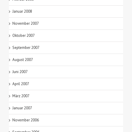
Januar 2008
November 2007
Oktober 2007
September 2007
August 2007
Juni 2007
April 2007
März 2007
Januar 2007
November 2006