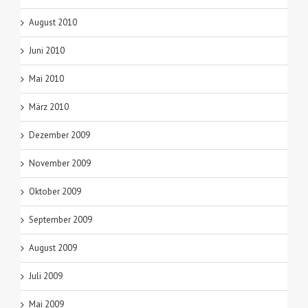
August 2010
Juni 2010
Mai 2010
März 2010
Dezember 2009
November 2009
Oktober 2009
September 2009
August 2009
Juli 2009
Mai 2009