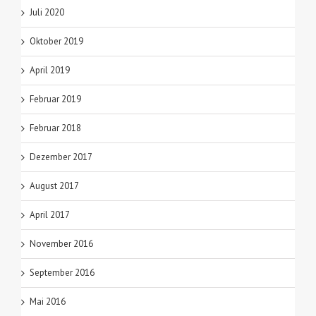
Juli 2020
Oktober 2019
April 2019
Februar 2019
Februar 2018
Dezember 2017
August 2017
April 2017
November 2016
September 2016
Mai 2016