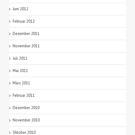
Juni 2012
Februar 2012
Dezember 2011
November 2011
Juli 2011
Mai 2011
März 2011
Februar 2011
Dezember 2010
November 2010
Oktober 2010