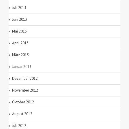
Juli 2013
Juni 2013
Mai 2013
April 2013
März 2013
Januar 2013
Dezember 2012
November 2012
Oktober 2012
August 2012
Juli 2012