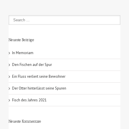
Neueste Beiträge
In Memoriam
Den Fischen auf der Spur
Ein Fluss verliert seine Bewohner
Der Otter hinterlässt seine Spuren
Fisch des Jahres 2021
Neueste Kommentare