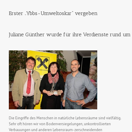
Erster „Ybbs-Umweltoskar“ vergeben
Juliane Günther wurde für ihre Verdienste rund um
Die Eingriffe des Menschen in natürliche Lebensräume sind vielfältig.
Sehr oft hören wir von Bodenversiegelungen, unkontrollierten
Verbauungen und anderen Lebensraum-zerschneidenden