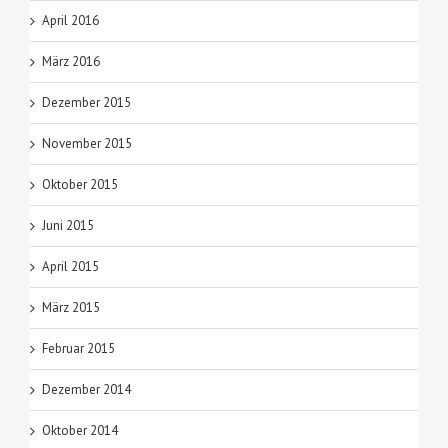
April 2016
März 2016
Dezember 2015
November 2015
Oktober 2015
Juni 2015
April 2015
März 2015
Februar 2015
Dezember 2014
Oktober 2014