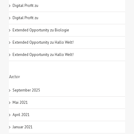
Digital Profit
zu
Digital Profit
zu
Extended Opportunity
zu
Biologie
Extended Opportunity
zu
Hallo Welt!
Extended Opportunity
zu
Hallo Welt!
Archiv
September 2025
Mai 2021
April 2021
Januar 2021