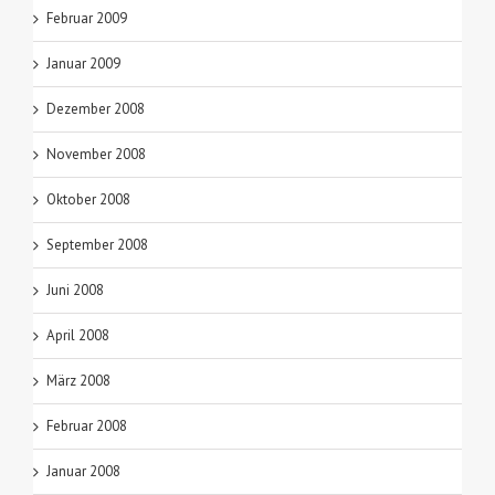
Februar 2009
Januar 2009
Dezember 2008
November 2008
Oktober 2008
September 2008
Juni 2008
April 2008
März 2008
Februar 2008
Januar 2008