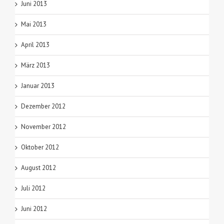
Juni 2013
Mai 2013
April 2013
März 2013
Januar 2013
Dezember 2012
November 2012
Oktober 2012
August 2012
Juli 2012
Juni 2012