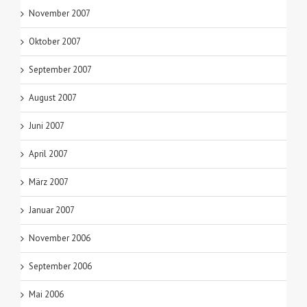
November 2007
Oktober 2007
September 2007
August 2007
Juni 2007
April 2007
März 2007
Januar 2007
November 2006
September 2006
Mai 2006