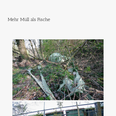
Mehr Müll als Fische