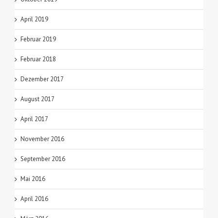
April 2019
Februar 2019
Februar 2018
Dezember 2017
August 2017
April 2017
November 2016
September 2016
Mai 2016
April 2016