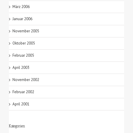
März 2006
Januar 2006
November 2005
Oktober 2005
Februar 2005
April 2003
November 2002
Februar 2002
April 2001
Kategorien