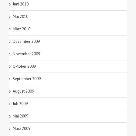
Juni 2010
Mai 2010
März 2010
Dezember 2009
November 2009
Oktober 2009
September 2009
August 2009
Juli 2009
Mai 2009
März 2009