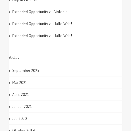
Extended Opportunity
zu
Biologie
Extended Opportunity
zu
Hallo Welt!
Extended Opportunity
zu
Hallo Welt!
Archiv
September 2025
Mai 2021
April 2021
Januar 2021
Juli 2020
Oktober 2019