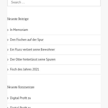
Neueste Beiträge
In Memoriam
Den Fischen auf der Spur
Ein Fluss verliert seine Bewohner
Der Otter hinterlässt seine Spuren
Fisch des Jahres 2021
Neueste Kommentare
Digital Profit
zu
Digital Profit
zu