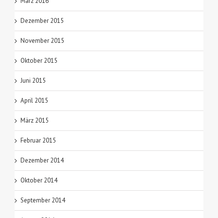
März 2016
Dezember 2015
November 2015
Oktober 2015
Juni 2015
April 2015
März 2015
Februar 2015
Dezember 2014
Oktober 2014
September 2014