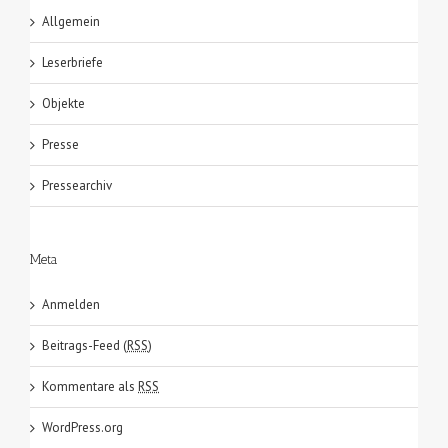
Allgemein
Leserbriefe
Objekte
Presse
Pressearchiv
Meta
Anmelden
Beitrags-Feed (
RSS
)
Kommentare als
RSS
WordPress.org