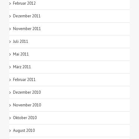
Februar 2012
Dezember 2011
November 2011
Juli 2011
Mai 2011
März 2011
Februar 2011
Dezember 2010
November 2010
Oktober 2010
August 2010