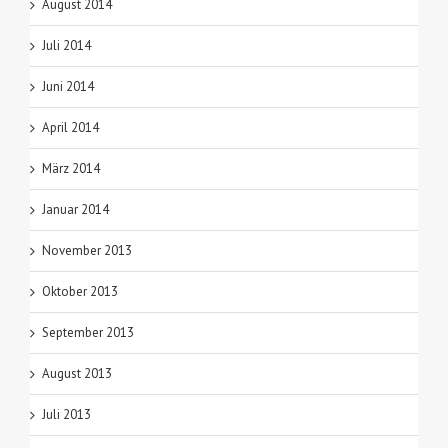
August 2014
Juli 2014
Juni 2014
April 2014
März 2014
Januar 2014
November 2013
Oktober 2013
September 2013
August 2013
Juli 2013