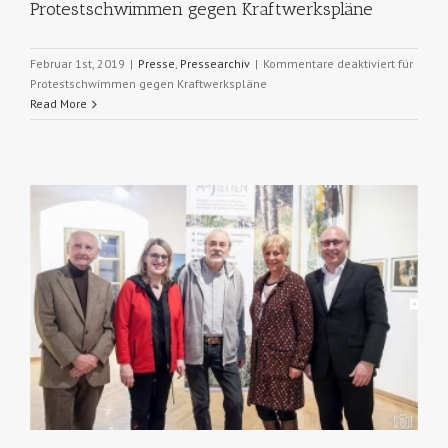
Protestschwimmen gegen Kraftwerkspläne
Februar 1st, 2019
|
Presse
,
Pressearchiv
|
Kommentare deaktiviert
für
Protestschwimmen gegen Kraftwerkspläne
Read More