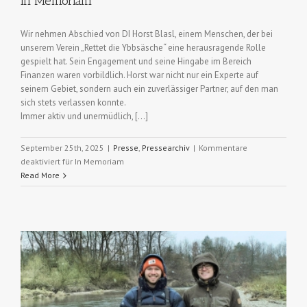
In Memoriam
Wir nehmen Abschied von DI Horst Blasl, einem Menschen, der bei
unserem Verein „Rettet die Ybbsäsche“ eine herausragende Rolle
gespielt hat. Sein Engagement und seine Hingabe im Bereich
Finanzen waren vorbildlich. Horst war nicht nur ein Experte auf
seinem Gebiet, sondern auch ein zuverlässiger Partner, auf den man
sich stets verlassen konnte.
Immer aktiv und unermüdlich, […]
September 25th, 2025
|
Presse
,
Pressearchiv
|
Kommentare
deaktiviert
für In Memoriam
Read More