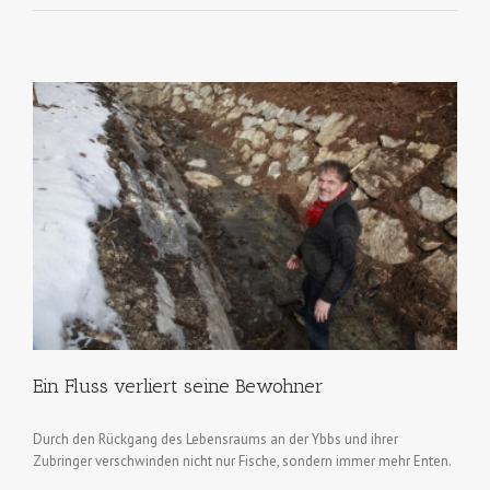
Ein Fluss verliert seine Bewohner
Durch den Rückgang des Lebensraums an der Ybbs und ihrer
Zubringer verschwinden nicht nur Fische, sondern immer mehr Enten.