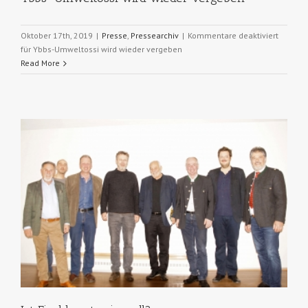
Oktober 17th, 2019
|
Presse
,
Pressearchiv
|
Kommentare deaktiviert
für Ybbs-Umweltossi wird wieder vergeben
Read More